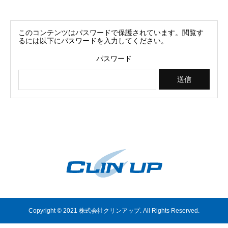
このコンテンツはパスワードで保護されています。閲覧す
るには以下にパスワードを入力してください。
パスワード
Copyright © 2021 株式会社クリンアップ. All Rights Reserved.